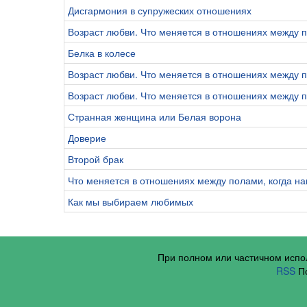
Дисгармония в супружеских отношениях
Возраст любви. Что меняется в отношениях между п
Белка в колесе
Возраст любви. Что меняется в отношениях между п
Возраст любви. Что меняется в отношениях между п
Странная женщина или Белая ворона
Доверие
Второй брак
Что меняется в отношениях между полами, когда на
Как мы выбираем любимых
При полном или частичном исп
RSS
По