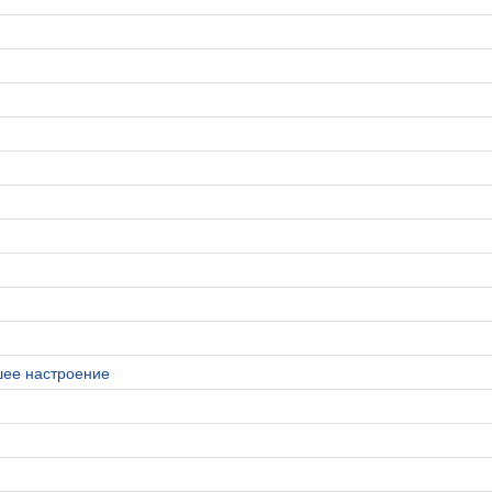
ошее настроение