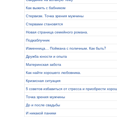
Как выжить с бабником
Стервизм. Точка зрения мужчины
Стервами становятся
Новая страница семейного романа.
Подкаблучник
Изменница… Поймана с поличным. Как быть?
Дружба юности и опыта
Материнская забота
Как найти хорошего любовника.
Кризисная ситуация
5 советов избавиться от стресса и приобрести хор
Точка зрения мужчины
До и после свадьбы
И никакой паники