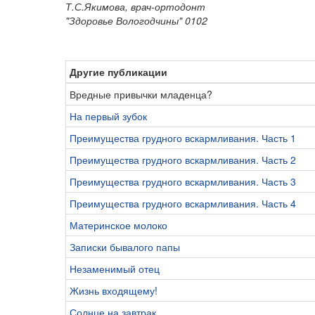
Т.С.Якимова, врач-ортодонт
"Здоровье Вологодчины" 0102
Другие публикации
Вредные привычки младенца?
На первый зубок
Преимущества грудного вскармливания. Часть 1
Преимущества грудного вскармливания. Часть 2
Преимущества грудного вскармливания. Часть 3
Преимущества грудного вскармливания. Часть 4
Материнское молоко
Записки бывалого папы
Незаменимый отец
Жизнь входящему!
Солнце на завтрак