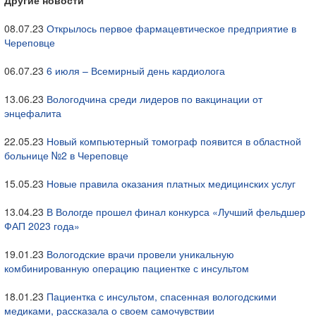
Другие новости
08.07.23
Открылось первое фармацевтическое предприятие в
Череповце
06.07.23
6 июля – Всемирный день кардиолога
13.06.23
Вологодчина среди лидеров по вакцинации от
энцефалита
22.05.23
Новый компьютерный томограф появится в областной
больнице №2 в Череповце
15.05.23
Новые правила оказания платных медицинских услуг
13.04.23
В Вологде прошел финал конкурса «Лучший фельдшер
ФАП 2023 года»
19.01.23
Вологодские врачи провели уникальную
комбинированную операцию пациентке с инсультом
18.01.23
Пациентка с инсультом, спасенная вологодскими
медиками, рассказала о своем самочувствии