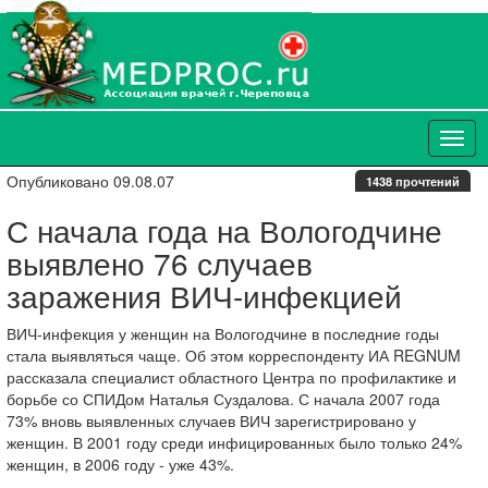
Опубликовано 09.08.07
1438 прочтений
С начала года на Вологодчине
выявлено 76 случаев
заражения ВИЧ-инфекцией
ВИЧ-инфекция у женщин на Вологодчине в последние годы
стала выявляться чаще. Об этом корреспонденту ИА REGNUM
рассказала специалист областного Центра по профилактике и
борьбе со СПИДом Наталья Суздалова. С начала 2007 года
73% вновь выявленных случаев ВИЧ зарегистрировано у
женщин. В 2001 году среди инфицированных было только 24%
женщин, в 2006 году - уже 43%.