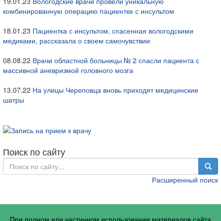
19.01.23
Вологодские врачи провели уникальную
комбинированную операцию пациентке с инсультом
18.01.23
Пациентка с инсультом, спасенная вологодскими
медиками, рассказала о своем самочувствии
08.08.22
Врачи областной больницы № 2 спасли пациента с
массивной аневризмой головного мозга
13.07.22
На улицы Череповца вновь приходят медицинские
шатры
Поиск по сайту
Расширенный поиск
При полном или частичном использовании материалов сайта