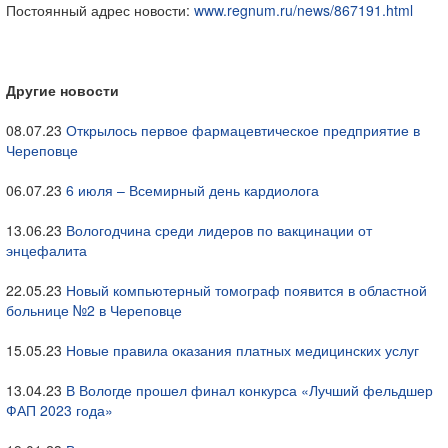
Постоянный адрес новости:
www.regnum.ru/news/867191.html
Другие новости
08.07.23
Открылось первое фармацевтическое предприятие в
Череповце
06.07.23
6 июля – Всемирный день кардиолога
13.06.23
Вологодчина среди лидеров по вакцинации от
энцефалита
22.05.23
Новый компьютерный томограф появится в областной
больнице №2 в Череповце
15.05.23
Новые правила оказания платных медицинских услуг
13.04.23
В Вологде прошел финал конкурса «Лучший фельдшер
ФАП 2023 года»