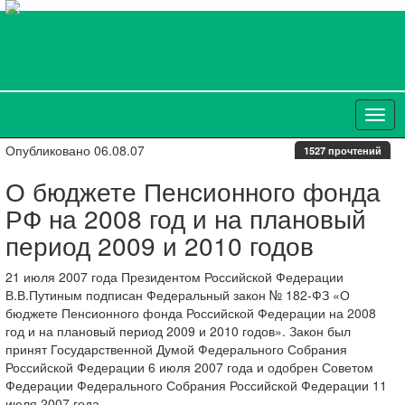
Опубликовано 06.08.07
1527 прочтений
О бюджете Пенсионного фонда
РФ на 2008 год и на плановый
период 2009 и 2010 годов
21 июля 2007 года Президентом Российской Федерации
В.В.Путиным подписан Федеральный закон № 182-ФЗ «О
бюджете Пенсионного фонда Российской Федерации на 2008
год и на плановый период 2009 и 2010 годов». Закон был
принят Государственной Думой Федерального Собрания
Российской Федерации 6 июля 2007 года и одобрен Советом
Федерации Федерального Собрания Российской Федерации 11
июля 2007 года.