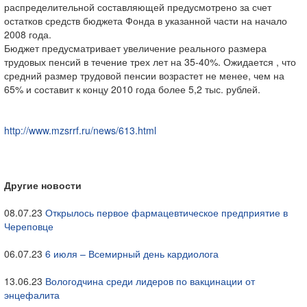
распределительной составляющей предусмотрено за счет
остатков средств бюджета Фонда в указанной части на начало
2008 года.
Бюджет предусматривает увеличение реального размера
трудовых пенсий в течение трех лет на 35-40%. Ожидается , что
средний размер трудовой пенсии возрастет не менее, чем на
65% и составит к концу 2010 года более 5,2 тыс. рублей.
http://www.mzsrrf.ru/news/613.html
Другие новости
08.07.23
Открылось первое фармацевтическое предприятие в
Череповце
06.07.23
6 июля – Всемирный день кардиолога
13.06.23
Вологодчина среди лидеров по вакцинации от
энцефалита