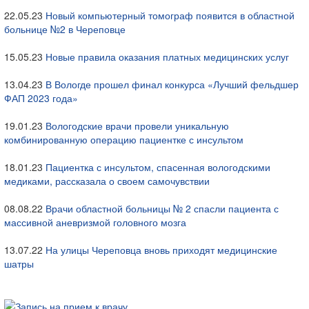
22.05.23
Новый компьютерный томограф появится в областной
больнице №2 в Череповце
15.05.23
Новые правила оказания платных медицинских услуг
13.04.23
В Вологде прошел финал конкурса «Лучший фельдшер
ФАП 2023 года»
19.01.23
Вологодские врачи провели уникальную
комбинированную операцию пациентке с инсультом
18.01.23
Пациентка с инсультом, спасенная вологодскими
медиками, рассказала о своем самочувствии
08.08.22
Врачи областной больницы № 2 спасли пациента с
массивной аневризмой головного мозга
13.07.22
На улицы Череповца вновь приходят медицинские
шатры