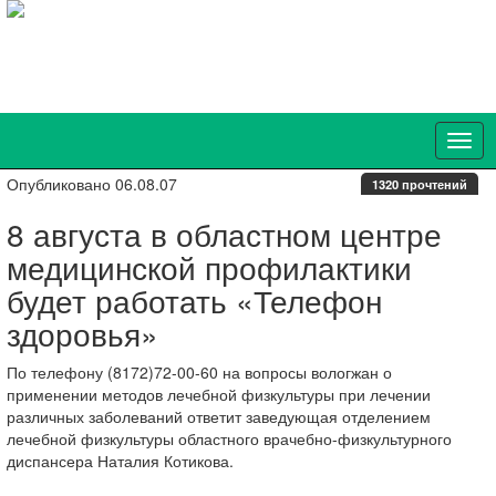
Опубликовано 06.08.07
1320 прочтений
8 августа в областном центре
медицинской профилактики
будет работать «Телефон
здоровья»
По телефону (8172)72-00-60 на вопросы вологжан о
применении методов лечебной физкультуры при лечении
различных заболеваний ответит заведующая отделением
лечебной физкультуры областного врачебно-физкультурного
диспансера Наталия Котикова.