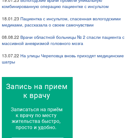
19.01.23
Вологодские врачи провели уникальную
комбинированную операцию пациентке с инсультом
18.01.23
Пациентка с инсультом, спасенная вологодскими
медиками, рассказала о своем самочувствии
08.08.22
Врачи областной больницы № 2 спасли пациента с
массивной аневризмой головного мозга
13.07.22
На улицы Череповца вновь приходят медицинские
шатры