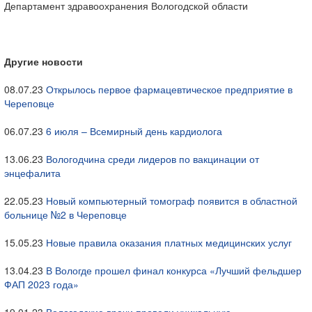
Департамент здравоохранения Вологодской области
Другие новости
08.07.23
Открылось первое фармацевтическое предприятие в
Череповце
06.07.23
6 июля – Всемирный день кардиолога
13.06.23
Вологодчина среди лидеров по вакцинации от
энцефалита
22.05.23
Новый компьютерный томограф появится в областной
больнице №2 в Череповце
15.05.23
Новые правила оказания платных медицинских услуг
13.04.23
В Вологде прошел финал конкурса «Лучший фельдшер
ФАП 2023 года»