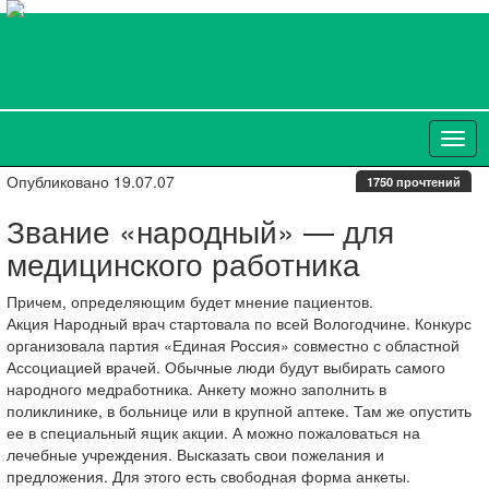
Опубликовано 19.07.07
1750 прочтений
Звание «народный» — для
медицинского работника
Причем, определяющим будет мнение пациентов.
Акция Народный врач стартовала по всей Вологодчине. Конкурс
организовала партия «Единая Россия» совместно с областной
Ассоциацией врачей. Обычные люди будут выбирать самого
народного медработника. Анкету можно заполнить в
поликлинике, в больнице или в крупной аптеке. Там же опустить
ее в специальный ящик акции. А можно пожаловаться на
лечебные учреждения. Высказать свои пожелания и
предложения. Для этого есть свободная форма анкеты.