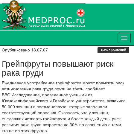
Опубликовано 18.07.07
1526 прочтений
Грейпфруты повышают риск
рака груди
Ежедневное употребление грейпфрутов может повысить риск
возникновения рака груди почти на треть, сообщает
ВВС.Исследование, проведенное учеными из
Южнокалифорнийского и Гавайского университетов, включило
50 000 женщин в постменопаузе, которые заполняли
соответствующий опросник. Оказалось, что у женщин,
съедавших четверть грейпфрута и более каждый день, риск
развития рака груди возрастал до 30% по сравнению с теми,
кто не ел этих фруктов.