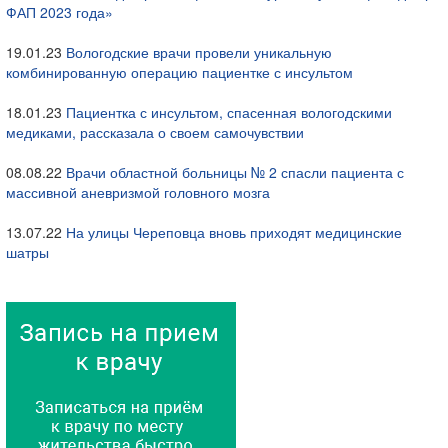
ФАП 2023 года»
19.01.23
Вологодские врачи провели уникальную
комбинированную операцию пациентке с инсультом
18.01.23
Пациентка с инсультом, спасенная вологодскими
медиками, рассказала о своем самочувствии
08.08.22
Врачи областной больницы № 2 спасли пациента с
массивной аневризмой головного мозга
13.07.22
На улицы Череповца вновь приходят медицинские
шатры