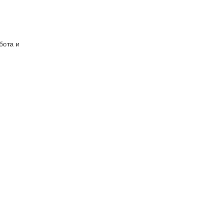
бота и