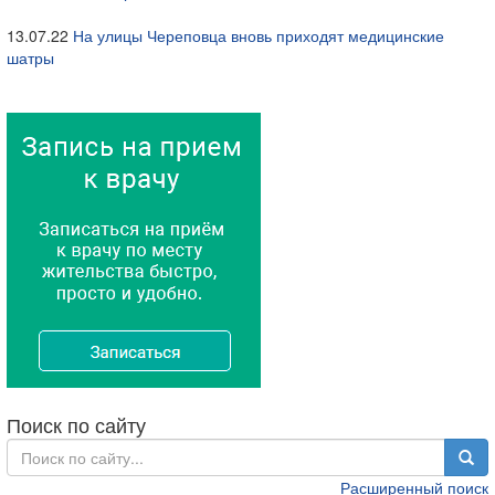
13.07.22
На улицы Череповца вновь приходят медицинские
шатры
Поиск по сайту
Расширенный поиск