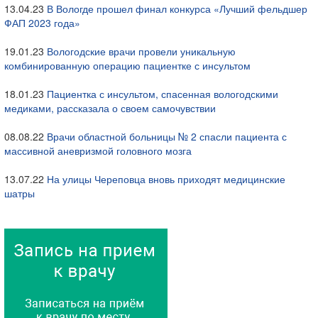
13.04.23
В Вологде прошел финал конкурса «Лучший фельдшер
ФАП 2023 года»
19.01.23
Вологодские врачи провели уникальную
комбинированную операцию пациентке с инсультом
18.01.23
Пациентка с инсультом, спасенная вологодскими
медиками, рассказала о своем самочувствии
08.08.22
Врачи областной больницы № 2 спасли пациента с
массивной аневризмой головного мозга
13.07.22
На улицы Череповца вновь приходят медицинские
шатры