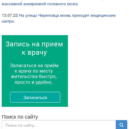
массивной аневризмой головного мозга
13.07.22
На улицы Череповца вновь приходят медицинские
шатры
Поиск по сайту