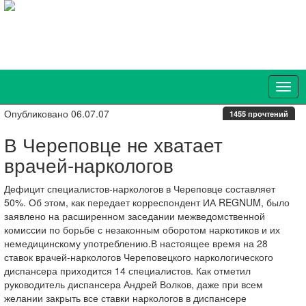
Опубликовано 06.07.07
1455 прочтений
В Череповце не хватает
врачей-наркологов
Дефицит специалистов-наркологов в Череповце составляет
50%. Об этом, как передает корреспондент ИА REGNUM, было
заявлено на расширенном заседании межведомственной
комиссии по борьбе с незаконным оборотом наркотиков и их
немедицинскому употреблению.В настоящее время на 28
ставок врачей-наркологов Череповецкого наркологического
диспансера приходится 14 специалистов. Как отметил
руководитель диспансера Андрей Волков, даже при всем
желании закрыть все ставки наркологов в диспансере