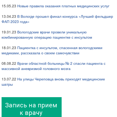
15.05.23
Новые правила оказания платных медицинских услуг
13.04.23
В Вологде прошел финал конкурса «Лучший фельдшер
ФАП 2023 года»
19.01.23
Вологодские врачи провели уникальную
комбинированную операцию пациентке с инсультом
18.01.23
Пациентка с инсультом, спасенная вологодскими
медиками, рассказала о своем самочувствии
08.08.22
Врачи областной больницы № 2 спасли пациента с
массивной аневризмой головного мозга
13.07.22
На улицы Череповца вновь приходят медицинские
шатры