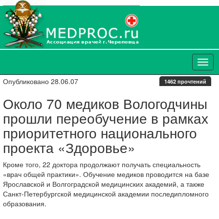
Опубликовано 28.06.07
1462 прочтений
Около 70 медиков Вологодчины
прошли переобучение в рамках
приоритетного национального
проекта «Здоровье»
Кроме того, 22 доктора продолжают получать специальность
«врач общей практики». Обучение медиков проводится на базе
Ярославской и Волгоградской медицинских академий, а также
Санкт-Петербургской медицинской академии последипломного
образования.