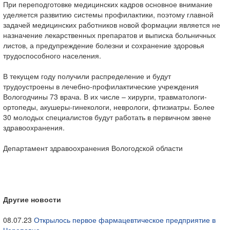
При переподготовке медицинских кадров основное внимание
уделяется развитию системы профилактики, поэтому главной
задачей медицинских работников новой формации является не
назначение лекарственных препаратов и выписка больничных
листов, а предупреждение болезни и сохранение здоровья
трудоспособного населения.
В текущем году получили распределение и будут
трудоустроены в лечебно-профилактические учреждения
Вологодчины 73 врача. В их числе – хирурги, травматологи-
ортопеды, акушеры-гинекологи, неврологи, фтизиатры. Более
30 молодых специалистов будут работать в первичном звене
здравоохранения.
Департамент здравоохранения Вологодской области
Другие новости
08.07.23
Открылось первое фармацевтическое предприятие в