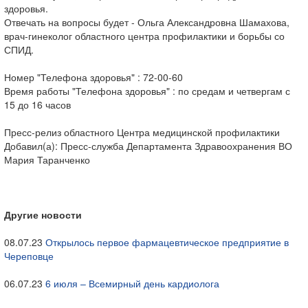
здоровья.
Отвечать на вопросы будет - Ольга Александровна Шамахова,
врач-гинеколог областного центра профилактики и борьбы со
СПИД.
Номер "Телефона здоровья" : 72-00-60
Время работы "Телефона здоровья" : по средам и четвергам с
15 до 16 часов
Пресс-релиз областного Центра медицинской профилактики
Добавил(а): Пресс-служба Департамента Здравоохранения ВО
Мария Таранченко
Другие новости
08.07.23
Открылось первое фармацевтическое предприятие в
Череповце
06.07.23
6 июля – Всемирный день кардиолога