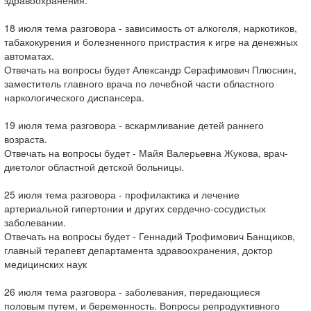
здравоохранения.
18 июля тема разговора - зависимость от алкоголя, наркотиков,
табакокурения и болезненного пристрастия к игре на денежных
автоматах.
Отвечать на вопросы будет Александр Серафимович Плюснин,
заместитель главного врача по лечебной части областного
наркологического диспансера.
19 июля тема разговора - вскармливание детей раннего
возраста.
Отвечать на вопросы будет - Майя Валерьевна Жукова, врач-
диетолог областной детской больницы.
25 июля тема разговора - профилактика и лечение
артериальной гипертонии и других сердечно-сосудистых
заболевании.
Отвечать на вопросы будет - Геннадий Трофимович Банщиков,
главный терапевт департамента здравоохранения, доктор
медицинских наук
26 июля тема разговора - заболевания, передающиеся
половым путем, и беременность. Вопросы репродуктивного