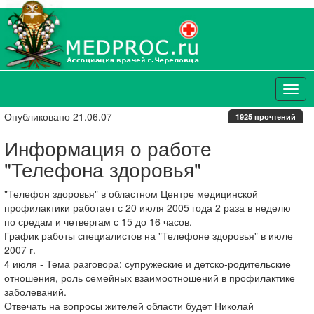
Опубликовано 21.06.07
1925 прочтений
Информация о работе
"Телефона здоровья"
"Телефон здоровья" в областном Центре медицинской
профилактики работает с 20 июля 2005 года 2 раза в неделю
по средам и четвергам с 15 до 16 часов.
График работы специалистов на "Телефоне здоровья" в июле
2007 г.
4 июля - Тема разговора: супружеские и детско-родительские
отношения, роль семейных взаимоотношений в профилактике
заболеваний.
Отвечать на вопросы жителей области будет Николай