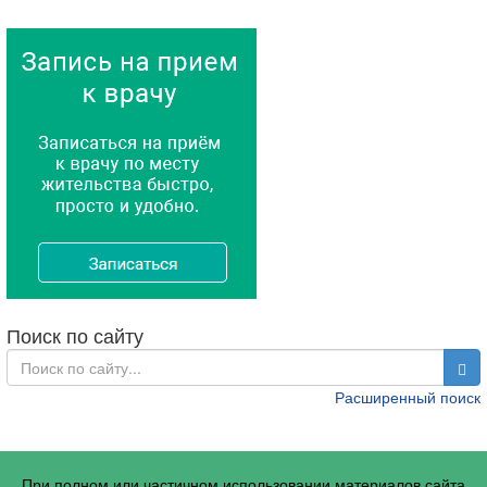
Поиск по сайту
Расширенный поиск
При полном или частичном использовании материалов сайта