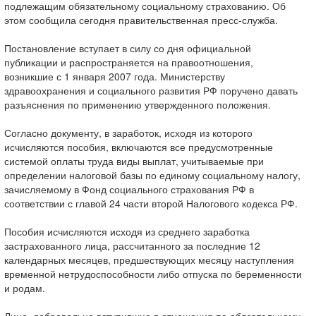
подлежащим обязательному социальному страхованию. Об
этом сообщила сегодня правительственная пресс-служба.
Постановление вступает в силу со дня официальной
публикации и распространяется на правоотношения,
возникшие с 1 января 2007 года. Министерству
здравоохранения и социального развития РФ поручено давать
разъяснения по применению утвержденного положения.
Согласно документу, в заработок, исходя из которого
исчисляются пособия, включаются все предусмотренные
системой оплаты труда виды выплат, учитываемые при
определении налоговой базы по единому социальному налогу,
зачисляемому в Фонд социального страхования РФ в
соответствии с главой 24 части второй Налогового кодекса РФ.
Пособия исчисляются исходя из среднего заработка
застрахованного лица, рассчитанного за последние 12
календарных месяцев, предшествующих месяцу наступления
временной нетрудоспособности либо отпуска по беременности
и родам.