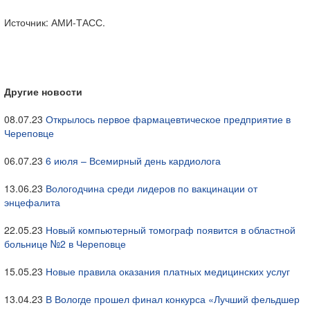
Источник: АМИ-ТАСС.
Другие новости
08.07.23
Открылось первое фармацевтическое предприятие в
Череповце
06.07.23
6 июля – Всемирный день кардиолога
13.06.23
Вологодчина среди лидеров по вакцинации от
энцефалита
22.05.23
Новый компьютерный томограф появится в областной
больнице №2 в Череповце
15.05.23
Новые правила оказания платных медицинских услуг
13.04.23
В Вологде прошел финал конкурса «Лучший фельдшер