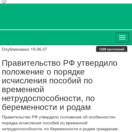
Опубликовано 19.06.07
1439 прочтений
Правительство РФ утвердило
положение о порядке
исчисления пособий по
временной
нетрудоспособности, по
беременности и родам
Правительство РФ утвердило положение об особенностях
порядка исчисления пособий по временной
нетрудоспособности, по беременности и родам гражданам,