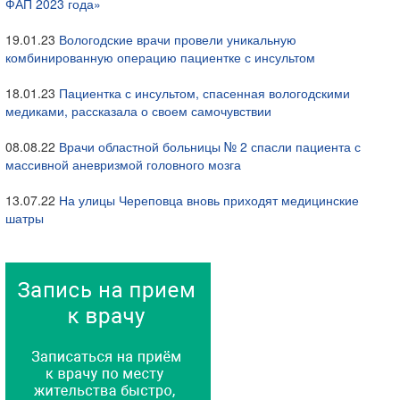
ФАП 2023 года»
19.01.23
Вологодские врачи провели уникальную
комбинированную операцию пациентке с инсультом
18.01.23
Пациентка с инсультом, спасенная вологодскими
медиками, рассказала о своем самочувствии
08.08.22
Врачи областной больницы № 2 спасли пациента с
массивной аневризмой головного мозга
13.07.22
На улицы Череповца вновь приходят медицинские
шатры