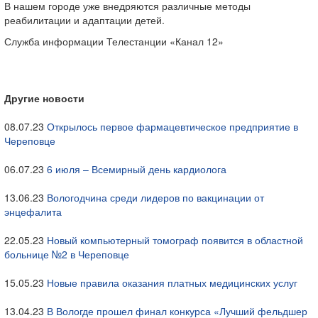
В нашем городе уже внедряются различные методы
реабилитации и адаптации детей.
Служба информации Телестанции «Канал 12»
Другие новости
08.07.23
Открылось первое фармацевтическое предприятие в
Череповце
06.07.23
6 июля – Всемирный день кардиолога
13.06.23
Вологодчина среди лидеров по вакцинации от
энцефалита
22.05.23
Новый компьютерный томограф появится в областной
больнице №2 в Череповце
15.05.23
Новые правила оказания платных медицинских услуг
13.04.23
В Вологде прошел финал конкурса «Лучший фельдшер