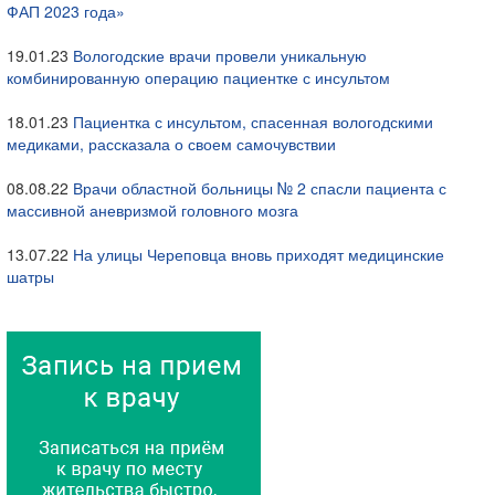
ФАП 2023 года»
19.01.23
Вологодские врачи провели уникальную
комбинированную операцию пациентке с инсультом
18.01.23
Пациентка с инсультом, спасенная вологодскими
медиками, рассказала о своем самочувствии
08.08.22
Врачи областной больницы № 2 спасли пациента с
массивной аневризмой головного мозга
13.07.22
На улицы Череповца вновь приходят медицинские
шатры