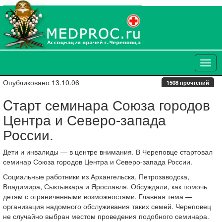
Опубликовано 13.10.06
1508 прочтений
Cтарт семинара Союза городов
Центра и Северо-запада
России.
Дети и инвалиды — в центре внимания. В Череповце стартовал
семинар Союза городов Центра и
Северо-запада
России.
Социальные работники из Архангельска, Петрозаводска,
Владимира, Сыктывкара и Ярославля. Обсуждали, как помочь
детям с ограниченными возможностями. Главная тема —
организация надомного обслуживания таких семей. Череповец
не случайно выбран местом проведения подобного семинара.