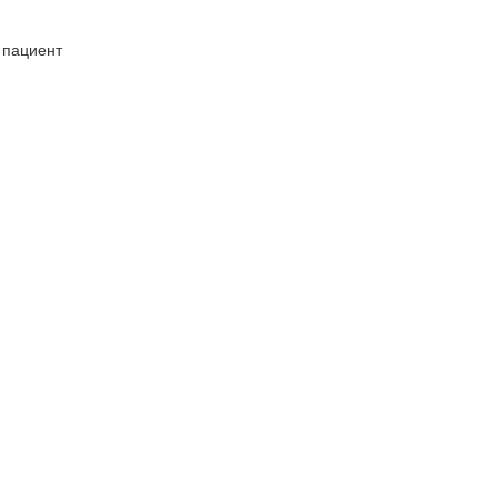
 пациент