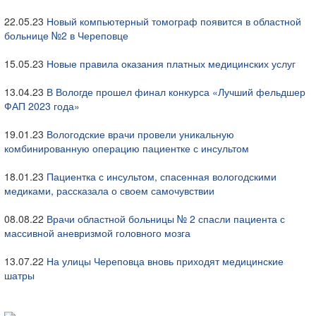
22.05.23
Новый компьютерный томограф появится в областной
больнице №2 в Череповце
15.05.23
Новые правила оказания платных медицинских услуг
13.04.23
В Вологде прошел финал конкурса «Лучший фельдшер
ФАП 2023 года»
19.01.23
Вологодские врачи провели уникальную
комбинированную операцию пациентке с инсультом
18.01.23
Пациентка с инсультом, спасенная вологодскими
медиками, рассказала о своем самочувствии
08.08.22
Врачи областной больницы № 2 спасли пациента с
массивной аневризмой головного мозга
13.07.22
На улицы Череповца вновь приходят медицинские
шатры