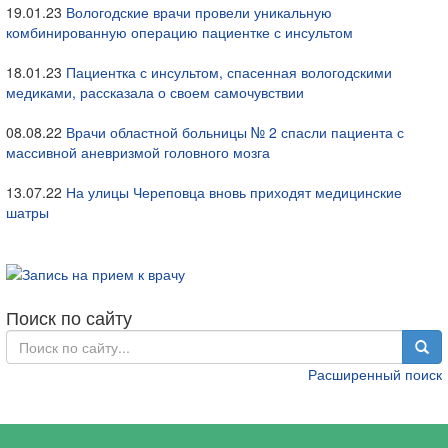
19.01.23
Вологодские врачи провели уникальную
комбинированную операцию пациентке с инсультом
18.01.23
Пациентка с инсультом, спасенная вологодскими
медиками, рассказала о своем самочувствии
08.08.22
Врачи областной больницы № 2 спасли пациента с
массивной аневризмой головного мозга
13.07.22
На улицы Череповца вновь приходят медицинские
шатры
Поиск по сайту
Расширенный поиск