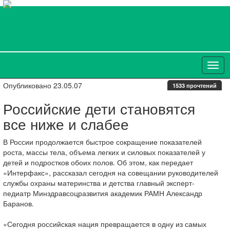
Опубликовано 23.05.07
1533 прочтений
Российские дети становятся
все ниже и слабее
В России продолжается быстрое сокращение показателей
роста, массы тела, объема легких и силовых показателей у
детей и подростков обоих полов. Об этом, как передает
«Интерфакс», рассказал сегодня на совещании руководителей
службы охраны материнства и детства главный эксперт-
педиатр Минздравсоцразвития академик РАМН Александр
Баранов.
«Сегодня российская нация превращается в одну из самых