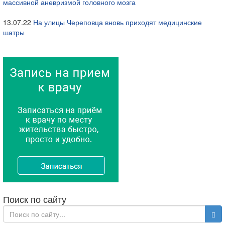
массивной аневризмой головного мозга
13.07.22
На улицы Череповца вновь приходят медицинские
шатры
Поиск по сайту