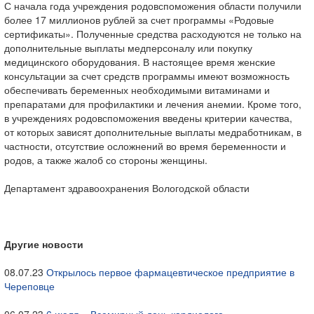
С начала года учреждения родовспоможения области получили
более 17 миллионов рублей за счет программы «Родовые
сертификаты». Полученные средства расходуются не только на
дополнительные выплаты медперсоналу или покупку
медицинского оборудования. В настоящее время женские
консультации за счет средств программы имеют возможность
обеспечивать беременных необходимыми витаминами и
препаратами для профилактики и лечения анемии. Кроме того,
в учреждениях родовспоможения введены критерии качества,
от которых зависят дополнительные выплаты медработникам, в
частности, отсутствие осложнений во время беременности и
родов, а также жалоб со стороны женщины.
Департамент здравоохранения Вологодской области
Другие новости
08.07.23
Открылось первое фармацевтическое предприятие в
Череповце