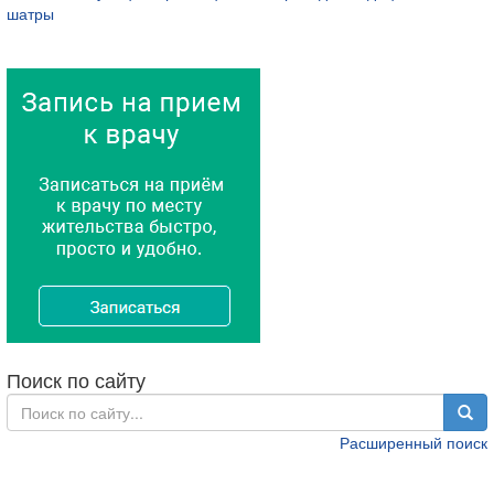
шатры
Поиск по сайту
Расширенный поиск