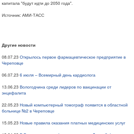
капитала "будут идти до 2050 года".
Источник: АМИ-ТАСС
Другие новости
08.07.23
Открылось первое фармацевтическое предприятие в
Череповце
06.07.23
6 июля – Всемирный день кардиолога
13.06.23
Вологодчина среди лидеров по вакцинации от
энцефалита
22.05.23
Новый компьютерный томограф появится в областной
больнице №2 в Череповце
15.05.23
Новые правила оказания платных медицинских услуг