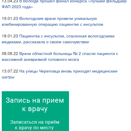
13.04.23
В Вологде прошел финал конкурса «Лучший фельдшер
ФАП 2023 года»
19.01.23
Вологодские врачи провели уникальную
комбинированную операцию пациентке с инсультом
18.01.23
Пациентка с инсультом, спасенная вологодскими
медиками, рассказала о своем самочувствии
08.08.22
Врачи областной больницы № 2 спасли пациента с
массивной аневризмой головного мозга
13.07.22
На улицы Череповца вновь приходят медицинские
шатры