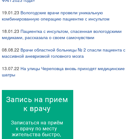
ФАП 2023 года»
19.01.23
Вологодские врачи провели уникальную
комбинированную операцию пациентке с инсультом
18.01.23
Пациентка с инсультом, спасенная вологодскими
медиками, рассказала о своем самочувствии
08.08.22
Врачи областной больницы № 2 спасли пациента с
массивной аневризмой головного мозга
13.07.22
На улицы Череповца вновь приходят медицинские
шатры