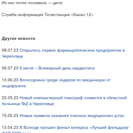
Из них почти половина — дети.
Служба информации Телестанции «Канал 12»
Другие новости
08.07.23
Открылось первое фармацевтическое предприятие в
Череповце
06.07.23
6 июля – Всемирный день кардиолога
13.06.23
Вологодчина среди лидеров по вакцинации от
энцефалита
22.05.23
Новый компьютерный томограф появится в областной
больнице №2 в Череповце
15.05.23
Новые правила оказания платных медицинских услуг
13.04.23
В Вологде прошел финал конкурса «Лучший фельдшер