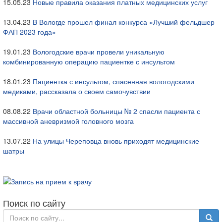
15.05.23
Новые правила оказания платных медицинских услуг
13.04.23
В Вологде прошел финал конкурса «Лучший фельдшер
ФАП 2023 года»
19.01.23
Вологодские врачи провели уникальную
комбинированную операцию пациентке с инсультом
18.01.23
Пациентка с инсультом, спасенная вологодскими
медиками, рассказала о своем самочувствии
08.08.22
Врачи областной больницы № 2 спасли пациента с
массивной аневризмой головного мозга
13.07.22
На улицы Череповца вновь приходят медицинские
шатры
Поиск по сайту