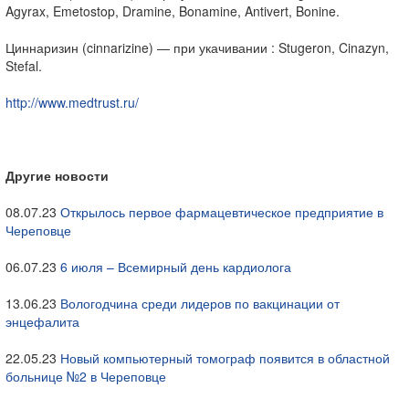
Agyrax, Emetostop, Dramine, Bonamine, Antivert, Bonine.
Циннаризин (cinnarizine) — при укачивании : Stugeron, Cinazyn,
Stefal.
http://www.medtrust.ru/
Другие новости
08.07.23
Открылось первое фармацевтическое предприятие в
Череповце
06.07.23
6 июля – Всемирный день кардиолога
13.06.23
Вологодчина среди лидеров по вакцинации от
энцефалита
22.05.23
Новый компьютерный томограф появится в областной
больнице №2 в Череповце