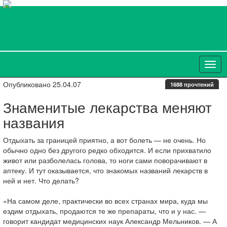
Опубликовано 25.04.07
1688 прочтений
Знаменитые лекарства меняют
названия
Отдыхать за границей приятно, а вот болеть — не очень. Но
обычно одно без другого редко обходится. И если прихватило
живот или разболелась голова, то ноги сами поворачивают в
аптеку. И тут оказывается, что знакомых названий лекарств в
ней и нет. Что делать?
«На самом деле, практически во всех странах мира, куда мы
ездим отдыхать, продаются те же препараты, что и у нас. —
говорит кандидат медицинских наук Александр Мельников. — А