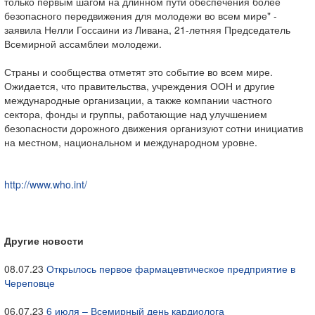
только первым шагом на длинном пути обеспечения более
безопасного передвижения для молодежи во всем мире" -
заявила Нелли Госсаини из Ливана, 21-летняя Председатель
Всемирной ассамблеи молодежи.
Страны и сообщества отметят это событие во всем мире.
Ожидается, что правительства, учреждения ООН и другие
международные организации, а также компании частного
сектора, фонды и группы, работающие над улучшением
безопасности дорожного движения организуют сотни инициатив
на местном, национальном и международном уровне.
http://www.who.int/
Другие новости
08.07.23
Открылось первое фармацевтическое предприятие в
Череповце
06.07.23
6 июля – Всемирный день кардиолога