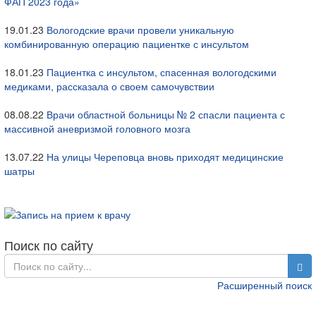
ФАП 2023 года»
19.01.23
Вологодские врачи провели уникальную
комбинированную операцию пациентке с инсультом
18.01.23
Пациентка с инсультом, спасенная вологодскими
медиками, рассказала о своем самочувствии
08.08.22
Врачи областной больницы № 2 спасли пациента с
массивной аневризмой головного мозга
13.07.22
На улицы Череповца вновь приходят медицинские
шатры
Поиск по сайту
Расширенный поиск