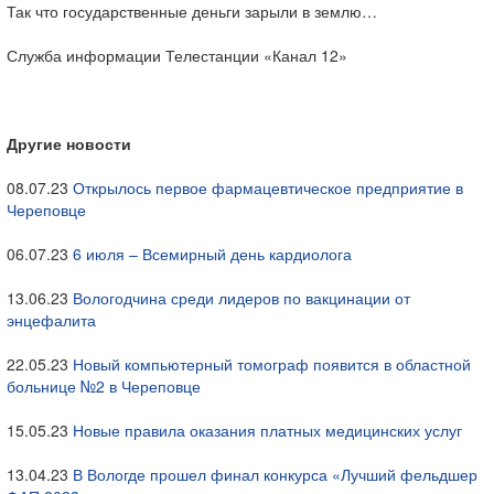
Так что государственные деньги зарыли в землю…
Служба информации Телестанции «Канал 12»
Другие новости
08.07.23
Открылось первое фармацевтическое предприятие в
Череповце
06.07.23
6 июля – Всемирный день кардиолога
13.06.23
Вологодчина среди лидеров по вакцинации от
энцефалита
22.05.23
Новый компьютерный томограф появится в областной
больнице №2 в Череповце
15.05.23
Новые правила оказания платных медицинских услуг
13.04.23
В Вологде прошел финал конкурса «Лучший фельдшер