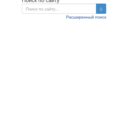
Расширенный поиск