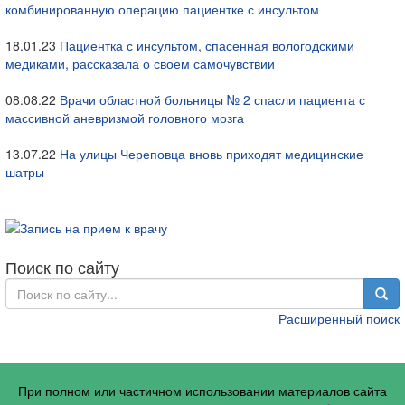
комбинированную операцию пациентке с инсультом
18.01.23
Пациентка с инсультом, спасенная вологодскими
медиками, рассказала о своем самочувствии
08.08.22
Врачи областной больницы № 2 спасли пациента с
массивной аневризмой головного мозга
13.07.22
На улицы Череповца вновь приходят медицинские
шатры
Поиск по сайту
Расширенный поиск
При полном или частичном использовании материалов сайта