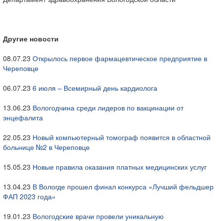
Другие новости
08.07.23
Открылось первое фармацевтическое предприятие в
Череповце
06.07.23
6 июля – Всемирный день кардиолога
13.06.23
Вологодчина среди лидеров по вакцинации от
энцефалита
22.05.23
Новый компьютерный томограф появится в областной
больнице №2 в Череповце
15.05.23
Новые правила оказания платных медицинских услуг
13.04.23
В Вологде прошел финал конкурса «Лучший фельдшер
ФАП 2023 года»
19.01.23
Вологодские врачи провели уникальную