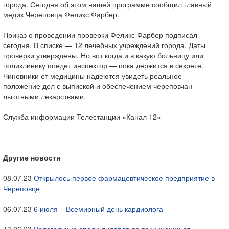
города. Сегодня об этом нашей программе сообщил главный
медик Череповца Феликс Фарбер.
Приказ о проведении проверки Феликс Фарбер подписал
сегодня. В списке — 12 лечебных учреждений города. Даты
проверки утверждены. Но вот когда и в какую больницу или
поликлинику поедет инспектор — пока держится в секрете.
Чиновники от медицины надеются увидеть реальное
положение дел с выпиской и обеспечением череповчан
льготными лекарствами.
Служба информации Телестанции «Канал 12»
Другие новости
08.07.23
Открылось первое фармацевтическое предприятие в
Череповце
06.07.23
6 июля – Всемирный день кардиолога