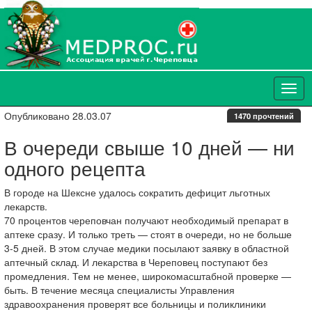
Опубликовано 28.03.07
1470 прочтений
В очереди свыше 10 дней — ни
одного рецепта
В городе на Шексне удалось сократить дефицит льготных
лекарств.
70 процентов череповчан получают необходимый препарат в
аптеке сразу. И только треть — стоят в очереди, но не больше
3-5 дней. В этом случае медики посылают заявку в областной
аптечный склад. И лекарства в Череповец поступают без
промедления. Тем не менее, широкомасштабной проверке —
быть. В течение месяца специалисты Управления
здравоохранения проверят все больницы и поликлиники