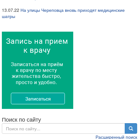
13.07.22
На улицы Череповца вновь приходят медицинские
шатры
Поиск по сайту
Расширенный поиск