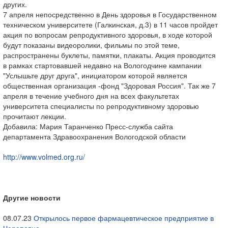
других.
7 апреля непосредственно в День здоровья в Государственном
техническом университете (Галкинская, д.3) в 11 часов пройдет
акция по вопросам репродуктивного здоровья, в ходе которой
будут показаны видеоролики, фильмы по этой теме,
распространены буклеты, памятки, плакаты. Акция проводится
в рамках стартовавшей недавно на Вологодчине кампании
"Услышьте друг друга", инициатором которой является
общественная организация -фонд "Здоровая Россия". Так же 7
апреля в течение учебного дня на всех факультетах
университета специалисты по репродуктивному здоровью
прочитают лекции.
Добавила: Мария Таранченко Пресс-служба сайта
департамента Здравоохранения Вологодской области
http://www.volmed.org.ru/
Другие новости
08.07.23
Открылось первое фармацевтическое предприятие в