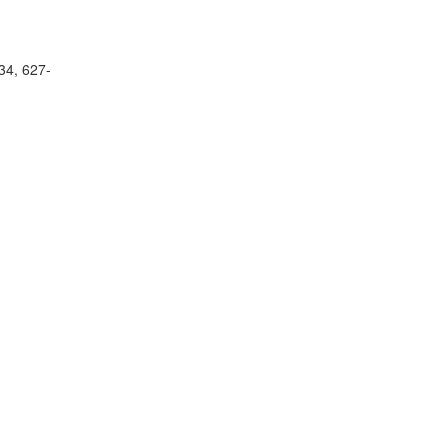
34, 627-