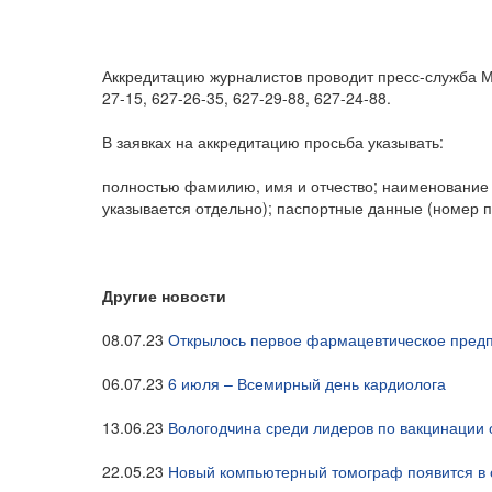
Аккредитацию журналистов проводит пресс-служба Ми
27-15, 627-26-35, 627-29-88, 627-24-88.
В заявках на аккредитацию просьба указывать:
полностью фамилию, имя и отчество; наименование
указывается отдельно); паспортные данные (номер па
Другие новости
08.07.23
Открылось первое фармацевтическое предп
06.07.23
6 июля – Всемирный день кардиолога
13.06.23
Вологодчина среди лидеров по вакцинации
22.05.23
Новый компьютерный томограф появится в 