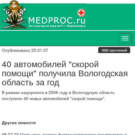
Опубликовано 25.01.07
1652 прочтений
40 автомобилей "скорой
помощи" получила Вологодская
область за год
В рамках нацпроекта в 2006 году в Вологодскую область
поступило 40 новых автомобилей "скорой помощи".
Другие новости
08.07.23
Открылось первое фармацевтическое предприятие в