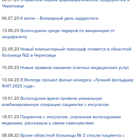
Череповце
06.07.23
6 июля – Всемирный день кардиолога
13.06.23
Вологодчина среди лидеров по вакцинации от
энцефалита
22.05.23
Новый компьютерный томограф появится в областной
больнице №2 в Череповце
15.05.23
Новые правила оказания платных медицинских услуг
13.04.23
В Вологде прошел финал конкурса «Лучший фельдшер
ФАП 2023 года»
19.01.23
Вологодские врачи провели уникальную
комбинированную операцию пациентке с инсультом
18.01.23
Пациентка с инсультом, спасенная вологодскими
медиками, рассказала о своем самочувствии
08.08.22
Врачи областной больницы № 2 спасли пациента с