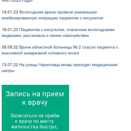
ФАП 2023 года»
19.01.23
Вологодские врачи провели уникальную
комбинированную операцию пациентке с инсультом
18.01.23
Пациентка с инсультом, спасенная вологодскими
медиками, рассказала о своем самочувствии
08.08.22
Врачи областной больницы № 2 спасли пациента с
массивной аневризмой головного мозга
13.07.22
На улицы Череповца вновь приходят медицинские
шатры