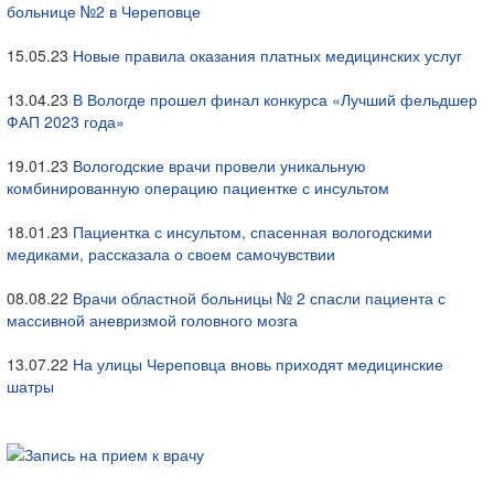
больнице №2 в Череповце
15.05.23
Новые правила оказания платных медицинских услуг
13.04.23
В Вологде прошел финал конкурса «Лучший фельдшер
ФАП 2023 года»
19.01.23
Вологодские врачи провели уникальную
комбинированную операцию пациентке с инсультом
18.01.23
Пациентка с инсультом, спасенная вологодскими
медиками, рассказала о своем самочувствии
08.08.22
Врачи областной больницы № 2 спасли пациента с
массивной аневризмой головного мозга
13.07.22
На улицы Череповца вновь приходят медицинские
шатры