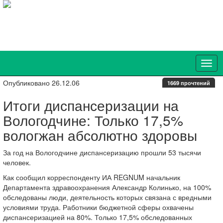
Опубликовано 26.12.06
1669 прочтений
Итоги диспансеризации на
Вологодчине: Только 17,5%
вологжан абсолютно здоровы
За год на Вологодчине диспансеризацию прошли 53 тысячи
человек.
Как сообщил корреспонденту ИА REGNUM начальник
Департамента здравоохранения Александр Колинько, на 100%
обследованы люди, деятельность которых связана с вредными
условиями труда. Работники бюджетной сферы охвачены
диспансеризацией на 80%. Только 17,5% обследованных