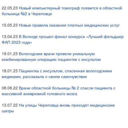
22.05.23
Новый компьютерный томограф появится в областной
больнице №2 в Череповце
15.05.23
Новые правила оказания платных медицинских услуг
13.04.23
В Вологде прошел финал конкурса «Лучший фельдшер
ФАП 2023 года»
19.01.23
Вологодские врачи провели уникальную
комбинированную операцию пациентке с инсультом
18.01.23
Пациентка с инсультом, спасенная вологодскими
медиками, рассказала о своем самочувствии
08.08.22
Врачи областной больницы № 2 спасли пациента с
массивной аневризмой головного мозга
13.07.22
На улицы Череповца вновь приходят медицинские
шатры