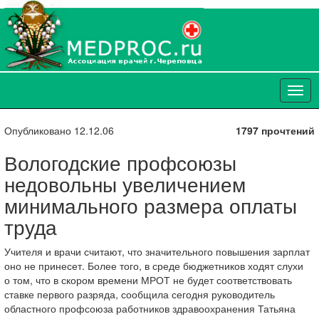
Опубликовано 12.12.06
1797 прочтений
Вологодские профсоюзы
недовольны увеличением
минимального размера оплаты
труда
Учителя и врачи считают, что значительного повышения зарплат
оно не принесет. Более того, в среде бюджетников ходят слухи
о том, что в скором времени МРОТ не будет соответствовать
ставке первого разряда, сообщила сегодня руководитель
областного профсоюза работников здравоохранения Татьяна