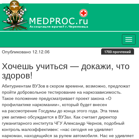
Опубликовано 12.12.06
1703 прочтений
Хочешь учиться — докажи, что
здоров!
Абитуриентам ВУЗов в скором времени, возможно, предложат
пройти добровольное тестирование на наркозависимость.
Такое положение предусматривает проект закона «О
профилактике наркомании», который будет внесен
на рассмотрение Госдумы до конца этого года. Эта тема
уже активно обсуждается в ВУЗах. Как считает директор
гуманитарного института ЧГУ Александр Чернов, подобный
контроль малоэффективен: «нас сегодня не удивляет
наркоман, находящийся за рулем автомобиля. Нас не удивляет