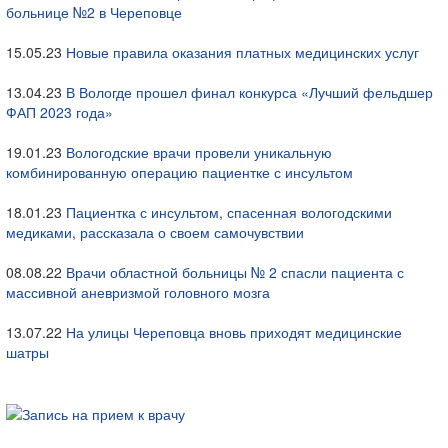
больнице №2 в Череповце
15.05.23
Новые правила оказания платных медицинских услуг
13.04.23
В Вологде прошел финал конкурса «Лучший фельдшер
ФАП 2023 года»
19.01.23
Вологодские врачи провели уникальную
комбинированную операцию пациентке с инсультом
18.01.23
Пациентка с инсультом, спасенная вологодскими
медиками, рассказала о своем самочувствии
08.08.22
Врачи областной больницы № 2 спасли пациента с
массивной аневризмой головного мозга
13.07.22
На улицы Череповца вновь приходят медицинские
шатры