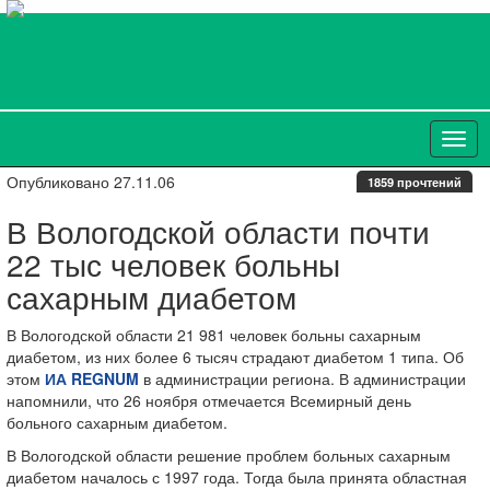
Опубликовано 27.11.06
1859 прочтений
В Вологодской области почти
22 тыс человек больны
сахарным диабетом
В Вологодской области 21 981 человек больны сахарным
диабетом, из них более 6 тысяч страдают диабетом 1 типа. Об
этом
ИА REGNUM
в администрации региона. В администрации
напомнили, что 26 ноября отмечается Всемирный день
больного сахарным диабетом.
В Вологодской области решение проблем больных сахарным
диабетом началось с 1997 года. Тогда была принята областная