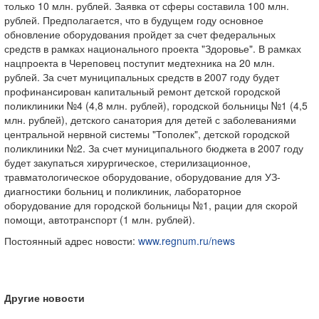
только 10 млн. рублей. Заявка от сферы составила 100 млн.
рублей. Предполагается, что в будущем году основное
обновление оборудования пройдет за счет федеральных
средств в рамках национального проекта "Здоровье". В рамках
нацпроекта в Череповец поступит медтехника на 20 млн.
рублей. За счет муниципальных средств в 2007 году будет
профинансирован капитальный ремонт детской городской
поликлиники №4 (4,8 млн. рублей), городской больницы №1 (4,5
млн. рублей), детского санатория для детей с заболеваниями
центральной нервной системы "Тополек", детской городской
поликлиники №2. За счет муниципального бюджета в 2007 году
будет закупаться хирургическое, стерилизационное,
травматологическое оборудование, оборудование для УЗ-
диагностики больниц и поликлиник, лабораторное
оборудование для городской больницы №1, рации для скорой
помощи, автотранспорт (1 млн. рублей).
Постоянный адрес новости:
www.regnum.ru/news
Другие новости