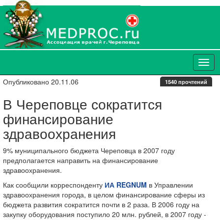
Опубликовано 20.11.06
1540 прочтений
В Череповце сократится
финансирование
здравоохранения
9% муниципального бюджета Череповца в 2007 году
предполагается направить на финансирование
здравоохранения.
Как сообщили корреспонденту
ИА REGNUM
в Управлении
здравоохранения города, в целом финансирование сферы из
бюджета развития сократится почти в 2 раза. В 2006 году на
закупку оборудования поступило 20 млн. рублей, в 2007 году -