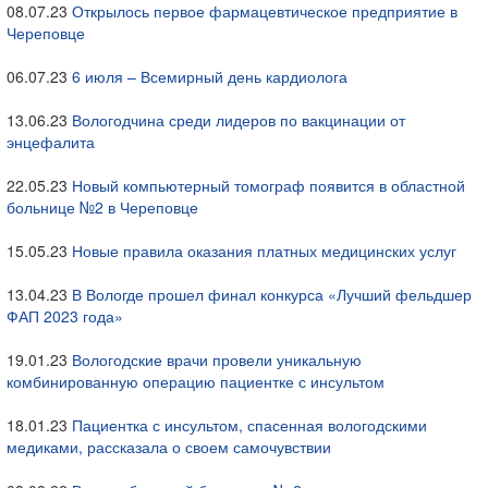
08.07.23
Открылось первое фармацевтическое предприятие в
Череповце
06.07.23
6 июля – Всемирный день кардиолога
13.06.23
Вологодчина среди лидеров по вакцинации от
энцефалита
22.05.23
Новый компьютерный томограф появится в областной
больнице №2 в Череповце
15.05.23
Новые правила оказания платных медицинских услуг
13.04.23
В Вологде прошел финал конкурса «Лучший фельдшер
ФАП 2023 года»
19.01.23
Вологодские врачи провели уникальную
комбинированную операцию пациентке с инсультом
18.01.23
Пациентка с инсультом, спасенная вологодскими
медиками, рассказала о своем самочувствии