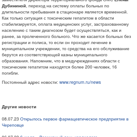
Дубининой
, переход на систему оплаты больных по
длительности пребывания в стационаре является временной.
Как только ситуация с токсическим гепатитом в области
стабилизируется, оплата медицинских услуг, застрахованному
населению с таким диагнозом будет осуществляться, как и
ранее, за пролеченного больного. Что же касается больных без
регистрации и полиса, то если он проходит лечение в
муниципальном учреждении, то средства на его обслуживание
берутся из соответствующей казны муниципального
образования. Напомним, что в медучреждениях области с
токсическим гепатитом находятся более 200 человек, 16
погибли.
Постоянный адрес новости:
www.regnum.ru/news
Другие новости
08.07.23
Открылось первое фармацевтическое предприятие в
Череповце