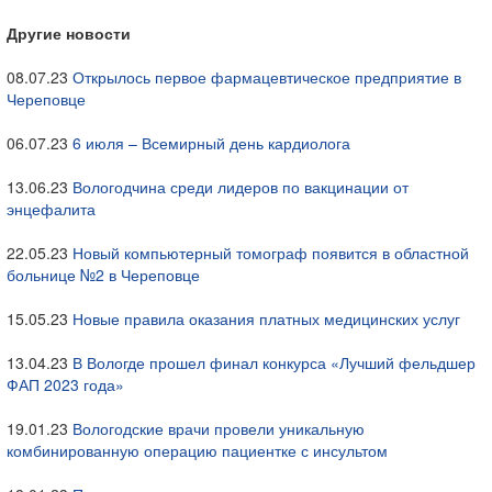
Другие новости
08.07.23
Открылось первое фармацевтическое предприятие в
Череповце
06.07.23
6 июля – Всемирный день кардиолога
13.06.23
Вологодчина среди лидеров по вакцинации от
энцефалита
22.05.23
Новый компьютерный томограф появится в областной
больнице №2 в Череповце
15.05.23
Новые правила оказания платных медицинских услуг
13.04.23
В Вологде прошел финал конкурса «Лучший фельдшер
ФАП 2023 года»
19.01.23
Вологодские врачи провели уникальную
комбинированную операцию пациентке с инсультом