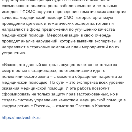
ежемесячного анализа роста заболеваемости и летальных
исходов. ТФОМС поручает проведение тематических экспертиз
качества медицинской помощи СМО, которые организуют
проведение целевых и тематических экспертиз, готовят и
направляют в фонд предложения по улучшению качества
медицинской помощи. Медорганизации в свою очередь
проводят анализ нарушений, которые выявили экспертизы, и
направляют в страховые компании план мероприятий по их
устранению.
«Важно, что данный контроль осуществляется не только за
смертностью в стационарах, но отслеживание идет с
поликлинического звена – с момента обращения пациента за
медицинской помощью. По сути – это экспертиза всех уровней
оказания медицинской помощи. И эта работа позволит
сформировать не только защиту прав застрахованных, но и
создать систему управления качеством медицинской помощи в
каждом регионе России», – отметила Светлана Кравчук.
https://medvestnik.ru