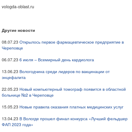
vologda-oblast.ru
Другие новости
08.07.23
Открылось первое фармацевтическое предприятие в
Череповце
06.07.23
6 июля – Всемирный день кардиолога
13.06.23
Вологодчина среди лидеров по вакцинации от
энцефалита
22.05.23
Новый компьютерный томограф появится в областной
больнице №2 в Череповце
15.05.23
Новые правила оказания платных медицинских услуг
13.04.23
В Вологде прошел финал конкурса «Лучший фельдшер
ФАП 2023 года»