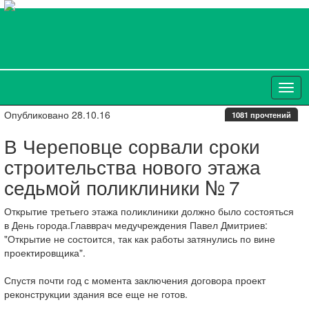
Опубликовано 28.10.16
1081 прочтений
В Череповце сорвали сроки
строительства нового этажа
седьмой поликлиники № 7
Открытие третьего этажа поликлиники должно было состояться
в День города.Главврач медучреждения Павел Дмитриев:
"Открытие не состоится, так как работы затянулись по вине
проектировщика".
Спустя почти год с момента заключения договора проект
реконструкции здания все еще не готов.