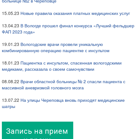
больнице №2 в Череповце
15.05.23
Новые правила оказания платных медицинских услуг
13.04.23
В Вологде прошел финал конкурса «Лучший фельдшер
ФАП 2023 года»
19.01.23
Вологодские врачи провели уникальную
комбинированную операцию пациентке с инсультом
18.01.23
Пациентка с инсультом, спасенная вологодскими
медиками, рассказала о своем самочувствии
08.08.22
Врачи областной больницы № 2 спасли пациента с
массивной аневризмой головного мозга
13.07.22
На улицы Череповца вновь приходят медицинские
шатры