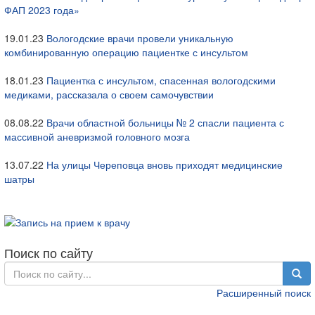
ФАП 2023 года»
19.01.23
Вологодские врачи провели уникальную
комбинированную операцию пациентке с инсультом
18.01.23
Пациентка с инсультом, спасенная вологодскими
медиками, рассказала о своем самочувствии
08.08.22
Врачи областной больницы № 2 спасли пациента с
массивной аневризмой головного мозга
13.07.22
На улицы Череповца вновь приходят медицинские
шатры
Поиск по сайту
Расширенный поиск