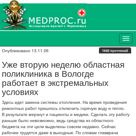
Опубликовано 13.11.06
1640 прочтений
Уже вторую неделю областная
поликлиника в Вологде
работает в экстремальных
условиях
Здесь идет замена системы отопления. На время проведения
ремонтных работ пришлось отключить горячую воду и тепло.
В результате мерзнут и пациенты и медики. Сделать эту работу
раньше было невозможно, ведь средства из областного
бюджета на эти цели выделены совсем недавно. Сейчас
рабочие трудятся даже в выходные. По словам главврача