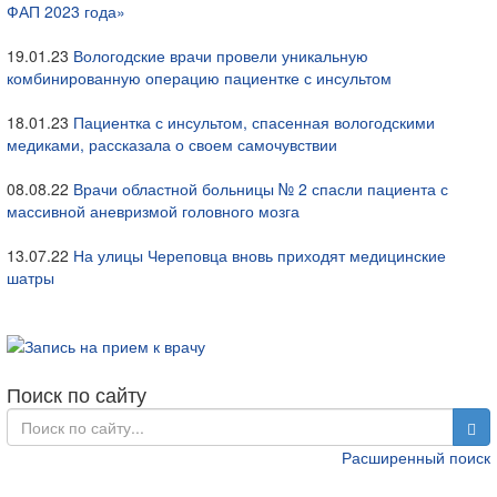
ФАП 2023 года»
19.01.23
Вологодские врачи провели уникальную
комбинированную операцию пациентке с инсультом
18.01.23
Пациентка с инсультом, спасенная вологодскими
медиками, рассказала о своем самочувствии
08.08.22
Врачи областной больницы № 2 спасли пациента с
массивной аневризмой головного мозга
13.07.22
На улицы Череповца вновь приходят медицинские
шатры
Поиск по сайту
Расширенный поиск