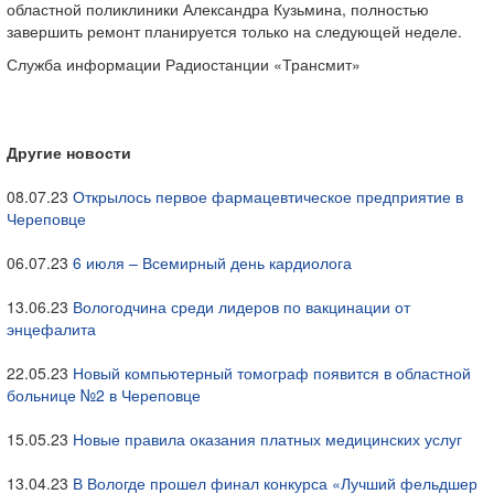
областной поликлиники Александра Кузьмина, полностью
завершить ремонт планируется только на следующей неделе.
Служба информации Радиостанции «Трансмит»
Другие новости
08.07.23
Открылось первое фармацевтическое предприятие в
Череповце
06.07.23
6 июля – Всемирный день кардиолога
13.06.23
Вологодчина среди лидеров по вакцинации от
энцефалита
22.05.23
Новый компьютерный томограф появится в областной
больнице №2 в Череповце
15.05.23
Новые правила оказания платных медицинских услуг
13.04.23
В Вологде прошел финал конкурса «Лучший фельдшер