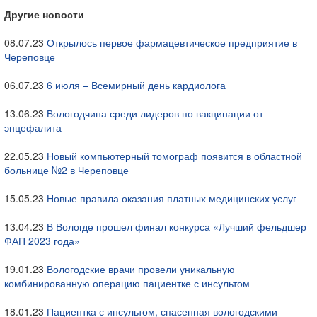
Другие новости
08.07.23
Открылось первое фармацевтическое предприятие в
Череповце
06.07.23
6 июля – Всемирный день кардиолога
13.06.23
Вологодчина среди лидеров по вакцинации от
энцефалита
22.05.23
Новый компьютерный томограф появится в областной
больнице №2 в Череповце
15.05.23
Новые правила оказания платных медицинских услуг
13.04.23
В Вологде прошел финал конкурса «Лучший фельдшер
ФАП 2023 года»
19.01.23
Вологодские врачи провели уникальную
комбинированную операцию пациентке с инсультом
18.01.23
Пациентка с инсультом, спасенная вологодскими