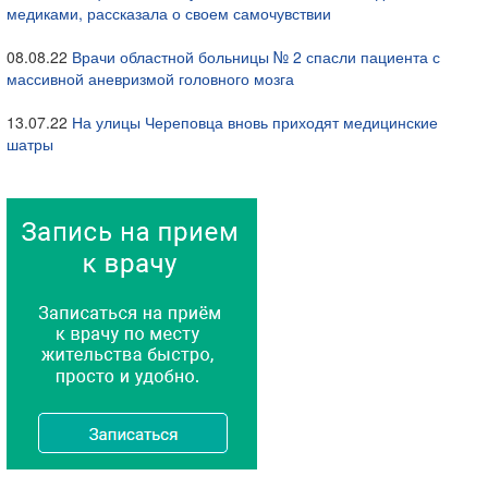
медиками, рассказала о своем самочувствии
08.08.22
Врачи областной больницы № 2 спасли пациента с
массивной аневризмой головного мозга
13.07.22
На улицы Череповца вновь приходят медицинские
шатры