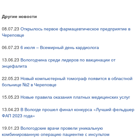
Другие новости
08.07.23
Открылось первое фармацевтическое предприятие в
Череповце
06.07.23
6 июля – Всемирный день кардиолога
13.06.23
Вологодчина среди лидеров по вакцинации от
энцефалита
22.05.23
Новый компьютерный томограф появится в областной
больнице №2 в Череповце
15.05.23
Новые правила оказания платных медицинских услуг
13.04.23
В Вологде прошел финал конкурса «Лучший фельдшер
ФАП 2023 года»
19.01.23
Вологодские врачи провели уникальную
комбинированную операцию пациентке с инсультом