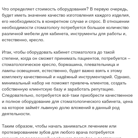
Что определяет стоимость оборудования? В первую очередь,
будет иметь значение качество изготовления каждого изделия,
его необходимость в конкретном случае и спрос. В отношении
необходимости стоматологу потребуется большое количество
различной мебели для кабинета, инструменты для работы и,
естественно, кресло.
Итак, чтобы оборудовать кабинет стоматолога до такой
степени, когда он сможет принимать пациентов, потребуется –
стоматологическое кресло, бормашина, плевательница и
лампы освещения, естественно, будет важно взять к этому
комплекту качественный и надёжный инструментарий. Однако,
минимальный набор не поможет привлечь клиентов, создать
собственную клиентскую базу и заработать репутацию.
Следовательно, потребуется всё-таки приобрести качественное
и полное оборудование для стоматологического кабинета, цена
на которое займёт львиную долю вложений в данный род
деятельности.
Таким образом, чтобы начать заниматься лечением или
протезированием зубов для любого врача потребуется