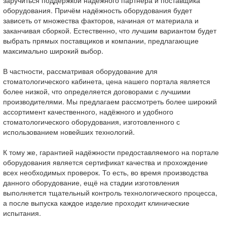
заручиться поддержкой надёжного партнёра и поставщика
оборудования. Причём надёжность оборудования будет
зависеть от множества факторов, начиная от материала и
заканчивая сборкой. Естественно, что лучшим вариантом будет
выбрать прямых поставщиков и компании, предлагающие
максимально широкий выбор.
В частности, рассматривая оборудование для
стоматологического кабинета, цена нашего портала является
более низкой, что определяется договорами с лучшими
производителями. Мы предлагаем рассмотреть более широкий
ассортимент качественного, надёжного и удобного
стоматологического оборудования, изготовленного с
использованием новейших технологий.
К тому же, гарантией надёжности предоставляемого на портале
оборудования является сертификат качества и прохождение
всех необходимых проверок. То есть, во время производства
данного оборудование, ещё на стадии изготовления
выполняется тщательный контроль технологического процесса,
а после выпуска каждое изделие проходит клинические
испытания.