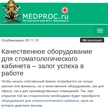
Опубликовано 25.11.13
996 прочтений
Качественное оборудование
для стоматологического
кабинета – залог успеха в
работе
Чтобы начать собственный бизнес потребуется не только
умение или финансы, но и качественное оборудование, как для
офиса, так и для производственных помещений. Так, при
открытии той же стоматологии необходимо будет приобрести
оборудование для стоматологического кабинета, цена
на
которое довольно высока.