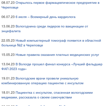
08.07.23
Открылось первое фармацевтическое предприятие в
Череповце
06.07.23
6 июля – Всемирный день кардиолога
13.06.23
Вологодчина среди лидеров по вакцинации от
энцефалита
22.05.23
Новый компьютерный томограф появится в областной
больнице №2 в Череповце
15.05.23
Новые правила оказания платных медицинских услуг
13.04.23
В Вологде прошел финал конкурса «Лучший фельдшер
ФАП 2023 года»
19.01.23
Вологодские врачи провели уникальную
комбинированную операцию пациентке с инсультом
18.01.23
Пациентка с инсультом, спасенная вологодскими
медиками, рассказала о своем самочувствии