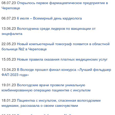
08.07.23
Открылось первое фармацевтическое предприятие в
Череповце
06.07.23
6 июля – Всемирный день кардиолога
13.06.23
Вологодчина среди лидеров по вакцинации от
энцефалита
22.05.23
Новый компьютерный томограф появится в областной
больнице №2 в Череповце
15.05.23
Новые правила оказания платных медицинских услуг
13.04.23
В Вологде прошел финал конкурса «Лучший фельдшер
ФАП 2023 года»
19.01.23
Вологодские врачи провели уникальную
комбинированную операцию пациентке с инсультом
18.01.23
Пациентка с инсультом, спасенная вологодскими
медиками, рассказала о своем самочувствии