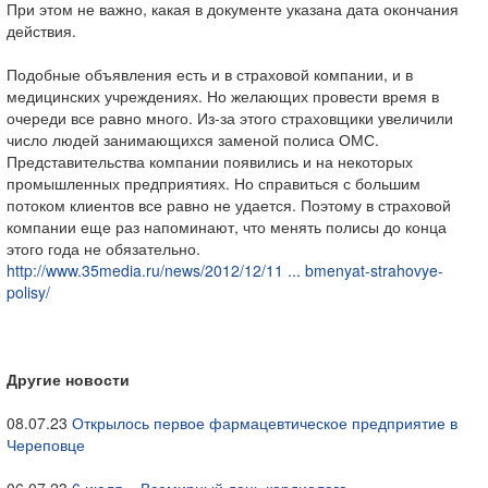
При этом не важно, какая в документе указана дата окончания
действия.
Подобные объявления есть и в страховой компании, и в
медицинских учреждениях. Но желающих провести время в
очереди все равно много. Из-за этого страховщики увеличили
число людей занимающихся заменой полиса ОМС.
Представительства компании появились и на некоторых
промышленных предприятиях. Но справиться с большим
потоком клиентов все равно не удается. Поэтому в страховой
компании еще раз напоминают, что менять полисы до конца
этого года не обязательно.
http://www.35media.ru/news/2012/12/11 ... bmenyat-strahovye-
polisy/
Другие новости
08.07.23
Открылось первое фармацевтическое предприятие в
Череповце