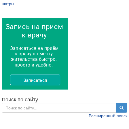
шатры
Поиск по сайту
Расширенный поиск