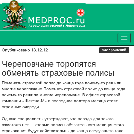
Опубликовано 13.12.12
942 прочтений
Череповчане торопятся
обменять страховые полисы
Поменять страховой полис до конца года почему-то решили
многие череповчане.Поменять страховой полис до конца года
почему-то решили многие череповчане. В офисе страховой
компании «Шексна-М» в последние полтора месяца стоят
огромные очереди.
Однако специалисты утверждают, что повода для такого
ажиотажа нет — старые полисы обязательного медицинского
страхования будут действительны до конца следующего года.